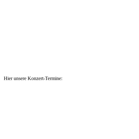
Hier unsere
Konzert-Termine: